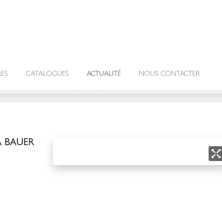
RES
CATALOGUES
ACTUALITÉ
NOUS CONTACTER
 BAUER