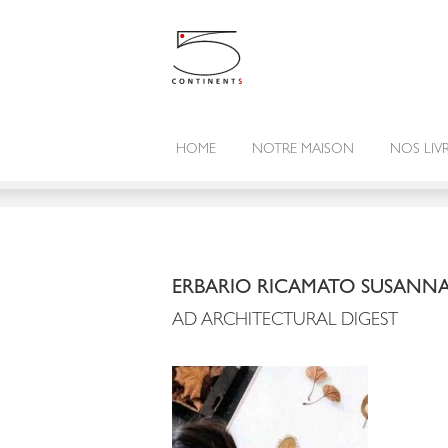
HOME
NOTRE MAISON
NOS LIV
ERBARIO RICAMATO SUSANNA
AD ARCHITECTURAL DIGEST