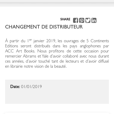
SHARE
CHANGEMENT DE DISTRIBUTEUR
er
À partir du 1
janvier 2019, les ouvrages de 5 Continents
Editions seront distribués dans les pays anglophones par
ACC Art Books. Nous profitons de cette occasion pour
remercier Abrams et Yale d’avoir collaboré avec nous durant
ces années, d’avoir touché tant de lecteurs et d’avoir diffusé
en librairie notre vision de la beauté.
Date:
01/01/2019