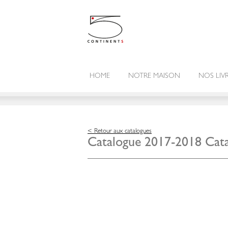
HOME
NOTRE MAISON
NOS LIV
< Retour aux catalogues
Catalogue 2017-2018 Catal