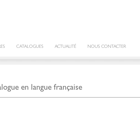
RES
CATALOGUES
ACTUALITÉ
NOUS CONTACTER
ogue en langue française